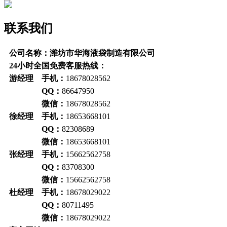
联系我们
公司名称：潍坊市华海液袋制造有限公司
24小时全国免费客服热线：
游经理 手机：
18678028562
QQ：
86647950
微信：
18678028562
徐经理 手机：
18653668101
QQ：
82308689
微信：
18653668101
张经理 手机：
15662562758
QQ：
83708300
微信：
15662562758
杜经理 手机：
18678029022
QQ：
80711495
微信：
18678029022