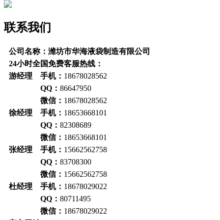
联系我们
公司名称：潍坊市华海液袋制造有限公司
24小时全国免费客服热线：
游经理 手机：
18678028562
QQ：
86647950
微信：
18678028562
徐经理 手机：
18653668101
QQ：
82308689
微信：
18653668101
张经理 手机：
15662562758
QQ：
83708300
微信：
15662562758
杜经理 手机：
18678029022
QQ：
80711495
微信：
18678029022