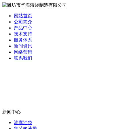
网站首页
公司简介
产品中心
技术支持
服务体系
新闻资讯
网络营销
联系我们
新闻中心
油囊油袋
集装箱液袋